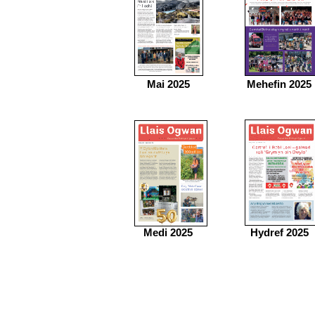
Mai 2025
Mehefin 2025
Medi 2025
Hydref 2025